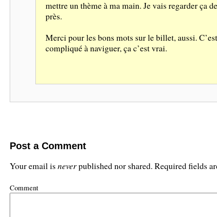
mettre un thème à ma main. Je vais regarder ça de
près.
Merci pour les bons mots sur le billet, aussi. C’es
compliqué à naviguer, ça c’est vrai.
Post a Comment
never
Your email is
published nor shared. Required fields 
Comment