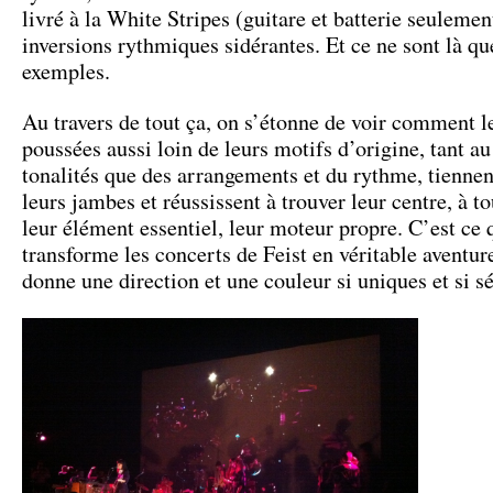
livré à la White Stripes (guitare et batterie seulemen
inversions rythmiques sidérantes. Et ce ne sont là q
exemples.
Au travers de tout ça, on s’étonne de voir comment l
poussées aussi loin de leurs motifs d’origine, tant au
tonalités que des arrangements et du rythme, tiennen
leurs jambes et réussissent à trouver leur centre, à t
leur élément essentiel, leur moteur propre. C’est ce 
transforme les concerts de Feist en véritable aventure
donne une direction et une couleur si uniques et si s