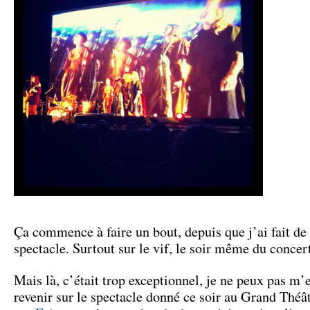
Ça commence à faire un bout, depuis que j’ai fait de 
spectacle. Surtout sur le vif, le soir même du concer
Mais là, c’était trop exceptionnel, je ne peux pas m
revenir sur le spectacle donné ce soir au Grand Thé